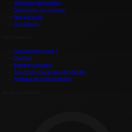
Véhicules disponibles
Recherche sur-mesure
Nos Services
Avis Clients
Informations
Qui sommes-nous ?
Contact
Mentions légales
Conditions Générales de Mandat
Politique de confidentialité
Nous contacter