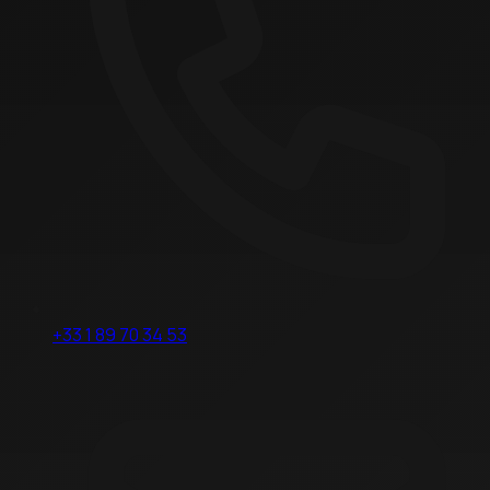
+33 1 89 70 34 53